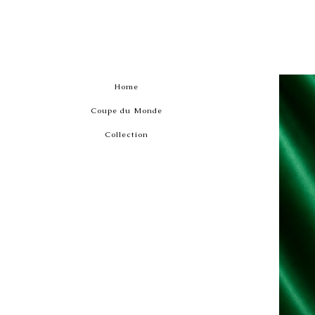
Home
Coupe du Monde
Collection