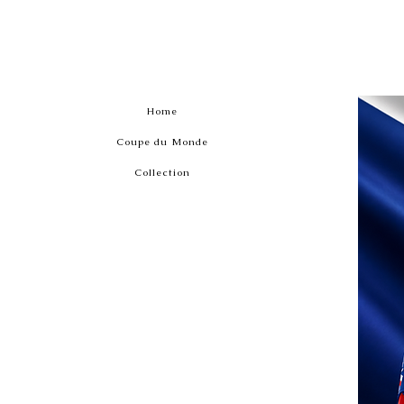
Home
Coupe du Monde
Collection