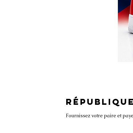
RÉPUBLIQU
Fournissez votre paire et pa